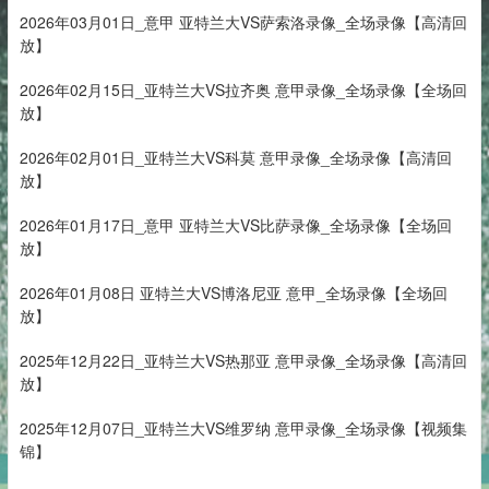
2026年03月01日_意甲 亚特兰大VS萨索洛录像_全场录像【高清回
放】
2026年02月15日_亚特兰大VS拉齐奥 意甲录像_全场录像【全场回
放】
2026年02月01日_亚特兰大VS科莫 意甲录像_全场录像【高清回
放】
2026年01月17日_意甲 亚特兰大VS比萨录像_全场录像【全场回
放】
2026年01月08日 亚特兰大VS博洛尼亚 意甲_全场录像【全场回
放】
2025年12月22日_亚特兰大VS热那亚 意甲录像_全场录像【高清回
放】
2025年12月07日_亚特兰大VS维罗纳 意甲录像_全场录像【视频集
锦】