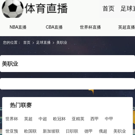
首页
足球
NBA直播
CBA直播
世界杯直播
英超直播
您的位置：
首页
>
足球直播
>
美职业
美职业
热门联赛
世界杯
英超
中超
欧冠杯
亚精英
西甲
中甲
世亚预
欧国联
新加坡联
日职联
德甲
俄超
美职业