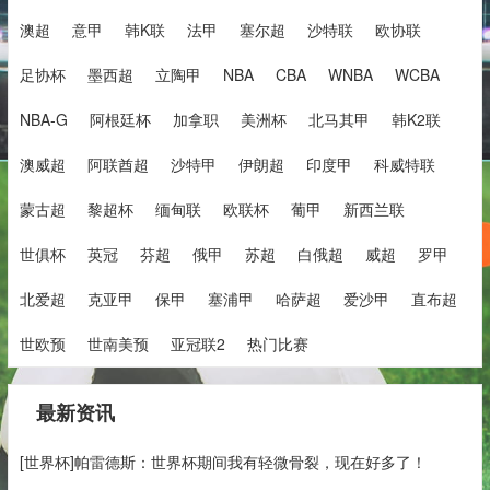
澳超
意甲
韩K联
法甲
塞尔超
沙特联
欧协联
足协杯
墨西超
立陶甲
NBA
CBA
WNBA
WCBA
NBA-G
阿根廷杯
加拿职
美洲杯
北马其甲
韩K2联
澳威超
阿联酋超
沙特甲
伊朗超
印度甲
科威特联
蒙古超
黎超杯
缅甸联
欧联杯
葡甲
新西兰联
世俱杯
英冠
芬超
俄甲
苏超
白俄超
威超
罗甲
北爱超
克亚甲
保甲
塞浦甲
哈萨超
爱沙甲
直布超
世欧预
世南美预
亚冠联2
热门比赛
最新资讯
[世界杯]帕雷德斯：世界杯期间我有轻微骨裂，现在好多了！