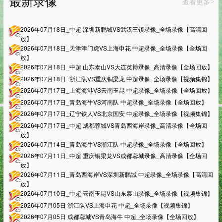
最新录像
查看更多
>
2026年07月18日_中超 深圳新鹏城VS武汉三镇录像_全场录像【高清回
放】
2026年07月18日_天津津门虎VS上海申花 中超录像_全场录像【全场回
放】
2026年07月18日_中超 山东泰山VS大连英博录像_高清录像【全场回放】
2026年07月18日_浙江队VS重庆铜梁龙 中超录像_全场录像【视频集锦】
2026年07月17日_上海海港VS云南玉昆 中超录像_全场录像【全场回放】
2026年07月17日_青岛海牛VS河南队 中超录像_全场录像【全场回放】
2026年07月17日_辽宁铁人VS北京国安 中超录像_全场录像【视频集锦】
2026年07月17日_中超 成都蓉城VS青岛西海岸录像_高清录像【全场回
放】
2026年07月14日_青岛海牛VS浙江队 中超录像_全场录像【全场回放】
2026年07月11日_中超 重庆铜梁龙VS成都蓉城录像_高清录像【全场回
放】
2026年07月11日_青岛西海岸VS深圳新鹏城 中超录像_全场录像【高清回
放】
2026年07月10日_中超 云南玉昆VS山东泰山录像_全场录像【视频集锦】
2026年07月05日 浙江队VS上海申花 中超_全场录像【视频集锦】
2026年07月05日 成都蓉城VS青岛海牛 中超_全场录像【全场回放】