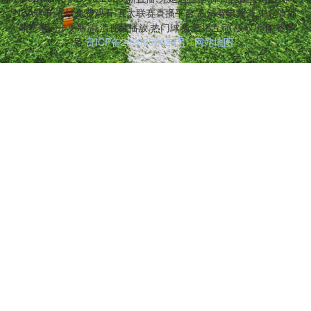
NBA赛事,在线免费观看,五大联赛直播平台,高清赛事频道,中超直播
间,赛事同步更新,高清视频播放,热门球赛,直播互动 版权所有 备案
号:
贵ICP备2023052023号
网站地图