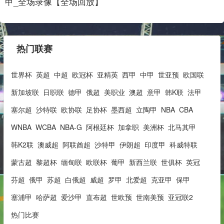
甲_全场录像【全场回放】
热门联赛
世界杯
英超
中超
欧冠杯
亚精英
西甲
中甲
世亚预
欧国联
新加坡联
日职联
德甲
俄超
美职业
澳超
意甲
韩K联
法甲
塞尔超
沙特联
欧协联
足协杯
墨西超
立陶甲
NBA
CBA
WNBA
WCBA
NBA-G
阿根廷杯
加拿职
美洲杯
北马其甲
韩K2联
澳威超
阿联酋超
沙特甲
伊朗超
印度甲
科威特联
蒙古超
黎超杯
缅甸联
欧联杯
葡甲
新西兰联
世俱杯
英冠
芬超
俄甲
苏超
白俄超
威超
罗甲
北爱超
克亚甲
保甲
塞浦甲
哈萨超
爱沙甲
直布超
世欧预
世南美预
亚冠联2
热门比赛