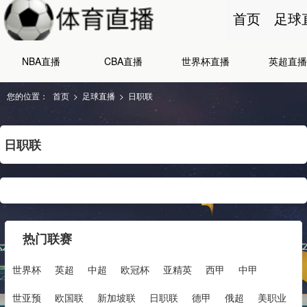
首页
足球
NBA直播
CBA直播
世界杯直播
英超直播
您的位置：
首页
>
足球直播
>
日职联
日职联
热门联赛
世界杯
英超
中超
欧冠杯
亚精英
西甲
中甲
世亚预
欧国联
新加坡联
日职联
德甲
俄超
美职业