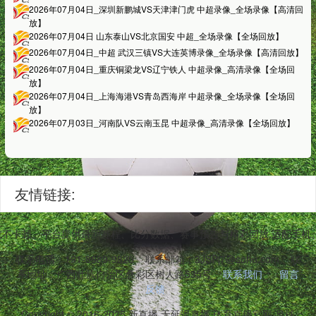
2026年07月04日_深圳新鹏城VS天津津门虎 中超录像_全场录像【高清回
放】
2026年07月04日 山东泰山VS北京国安 中超_全场录像【全场回放】
2026年07月04日_中超 武汉三镇VS大连英博录像_全场录像【高清回放】
2026年07月04日_重庆铜梁龙VS辽宁铁人 中超录像_高清录像【全场回
放】
2026年07月04日_上海海港VS青岛西海岸 中超录像_全场录像【全场回
放】
2026年07月03日_河南队VS云南玉昆 中超录像_高清录像【全场回放】
友情链接:
件稳定不卡顿。平台提供最新赛程、比分数据、赛事预告与精彩回放,适配手
联系电话：191-8989-9820
联系邮箱：3JSPj7@sohu.com
联
系地址：广西壮族自治区叠彩区树人路535号
联系我们
留言
反馈
Copyright © 2016-2025 新直播,无延迟直播,体育直播官网,足球