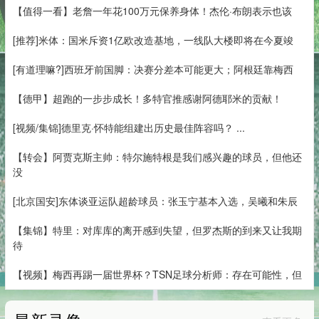
【值得一看】老詹一年花100万元保养身体！杰伦·布朗表示也该
[推荐]米体：国米斥资1亿欧改造基地，一线队大楼即将在今夏竣
[有道理嘛?]西班牙前国脚：决赛分差本可能更大；阿根廷靠梅西
【德甲】超跑的一步步成长！多特官推感谢阿德耶米的贡献！
[视频/集锦]德里克·怀特能组建出历史最佳阵容吗？ ...
【转会】阿贾克斯主帅：特尔施特根是我们感兴趣的球员，但他还
没
[北京国安]东体谈亚运队超龄球员：张玉宁基本入选，吴曦和朱辰
【集锦】特里：对库库的离开感到失望，但罗杰斯的到来又让我期
待
【视频】梅西再踢一届世界杯？TSN足球分析师：存在可能性，但