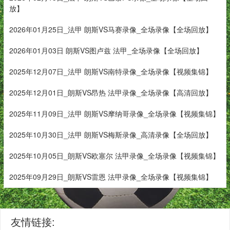
放】
2026年01月25日_法甲 朗斯VS马赛录像_全场录像【全场回放】
2026年01月03日 朗斯VS图卢兹 法甲_全场录像【全场回放】
2025年12月07日_法甲 朗斯VS南特录像_全场录像【视频集锦】
2025年12月01日_朗斯VS昂热 法甲录像_全场录像【高清回放】
2025年11月09日_法甲 朗斯VS摩纳哥录像_全场录像【视频集锦】
2025年10月30日_法甲 朗斯VS梅斯录像_高清录像【全场回放】
2025年10月05日_朗斯VS欧塞尔 法甲录像_全场录像【视频集锦】
2025年09月29日_朗斯VS雷恩 法甲录像_全场录像【视频集锦】
友情链接: