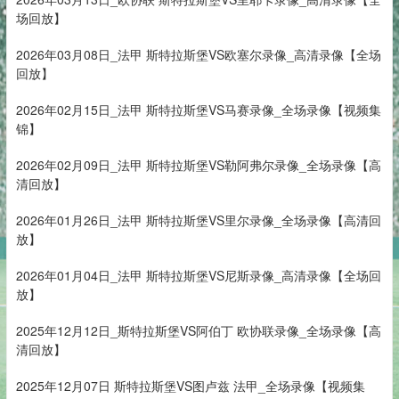
场回放】
2026年03月08日_法甲 斯特拉斯堡VS欧塞尔录像_高清录像【全场
回放】
2026年02月15日_法甲 斯特拉斯堡VS马赛录像_全场录像【视频集
锦】
2026年02月09日_法甲 斯特拉斯堡VS勒阿弗尔录像_全场录像【高
清回放】
2026年01月26日_法甲 斯特拉斯堡VS里尔录像_全场录像【高清回
放】
2026年01月04日_法甲 斯特拉斯堡VS尼斯录像_高清录像【全场回
放】
2025年12月12日_斯特拉斯堡VS阿伯丁 欧协联录像_全场录像【高
清回放】
2025年12月07日 斯特拉斯堡VS图卢兹 法甲_全场录像【视频集