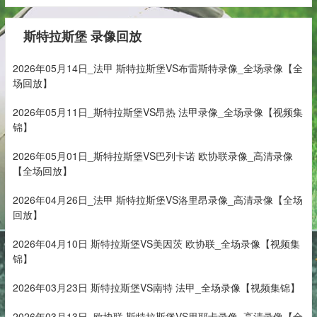
斯特拉斯堡 录像回放
2026年05月14日_法甲 斯特拉斯堡VS布雷斯特录像_全场录像【全
场回放】
2026年05月11日_斯特拉斯堡VS昂热 法甲录像_全场录像【视频集
锦】
2026年05月01日_斯特拉斯堡VS巴列卡诺 欧协联录像_高清录像
【全场回放】
2026年04月26日_法甲 斯特拉斯堡VS洛里昂录像_高清录像【全场
回放】
2026年04月10日 斯特拉斯堡VS美因茨 欧协联_全场录像【视频集
锦】
2026年03月23日 斯特拉斯堡VS南特 法甲_全场录像【视频集锦】
2026年03月13日_欧协联 斯特拉斯堡VS里耶卡录像_高清录像【全