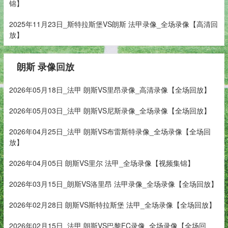
锦】
2025年11月23日_斯特拉斯堡VS朗斯 法甲录像_全场录像【高清回
放】
朗斯 录像回放
2026年05月18日_法甲 朗斯VS里昂录像_高清录像【全场回放】
2026年05月03日_法甲 朗斯VS尼斯录像_全场录像【全场回放】
2026年04月25日_法甲 朗斯VS布雷斯特录像_全场录像【全场回
放】
2026年04月05日 朗斯VS里尔 法甲_全场录像【视频集锦】
2026年03月15日_朗斯VS洛里昂 法甲录像_全场录像【全场回放】
2026年02月28日 朗斯VS斯特拉斯堡 法甲_全场录像【全场回放】
2026年02月15日_法甲 朗斯VS巴黎FC录像_全场录像【全场回