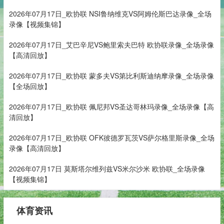
2026年07月17日_欧协联 NSI鲁纳维克VS阿姆伦斯巴达录像_全场
录像【视频集锦】
2026年07月17日_艾巴辛尼VS鲍里索夫巴特 欧协联录像_全场录像
【高清回放】
2026年07月17日_欧协联 蒙多夫VS第比利斯迪纳摩录像_全场录像
【全场回放】
2026年07月17日_欧协联 佩尼邦VS圣达哥林玛录像_全场录像【高
清回放】
2026年07月17日_欧协联 OFK彼德罗瓦茨VS萨尔格里斯录像_全场
录像【高清回放】
2026年07月17日 莫斯塔尔维列兹VS米尔沙米 欧协联_全场录像
【视频集锦】
体育资讯