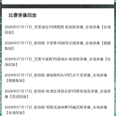
比赛录像回放
2026年07月17日_哥里迪拉VS维图斯 欧协联录像_全场录像【全场
回放】
2026年07月17日_欧协联 卡里鲁VS林菲尔德录像_全场录像【视频
集锦】
2026年07月17日_艾斯卡迪斯VS莫纳尔 欧协联录像_全场录像【全
场回放】
2026年07月17日_欧协联 康纳斯码头VS巴尔干尼录像_全场录像
【视频集锦】
2026年07月17日_欧协联 欧洲足球俱乐部VS斯肯迪亚录像_全场录
像【高清回放】
2026年07月17日_欧协联 明斯克迪纳摩VS施历斯录像_全场录像
【全场回放】