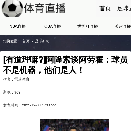
首页
足球
NBA直播
CBA直播
世界杯直播
英超直播
您的位置：
首页
>
足球新闻
[有道理嘛?]阿隆索谈阿劳霍：球员
不是机器，他们是人！
作者：雷速体育
浏览：
969
发表时间：2025-12-03 17:00:44