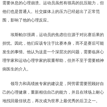
需要休息的心理崩溃。运动员虽然有很高的抗压能力，但
他们也是普通人。社交媒体上的压力已经超出了正常范
围，影响了他的心理反应。
埃斯帕尔强调，运动员的焦虑往往源于对比赛后果的
担忧。因此，他们应该专注于比赛本身，而不是赛后可能
发生的事情。他认为这是一个深层次的问题，需要临床心
理学家和运动心理学家的双重帮助，但并不至于需要精神
病医生的介入。
领导力和高绩效专家的建议是，阿劳霍需要照顾好自
己的心理健康，重新相信自己的能力，并且在球场上耐心
地找回最佳状态，再次成为世界上最优秀的后卫之一。