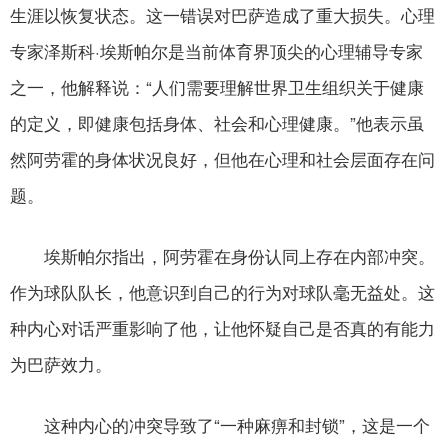
生涯以恢复状态。这一错误对巴萨造成了重大损失。心理
专家泽斯科·埃斯帕尔是当前体育界顶尖的心理辅导专家
之一，他解释说：“人们需要理解世界卫生组织关于健康
的定义，即健康包括身体、社会和心理健康。”他表示虽
然阿劳霍的身体状况良好，但他在心理和社会层面存在问
题。
埃斯帕尔指出，阿劳霍在身份认同上存在内部冲突。
作为球队队长，他意识到自己的行为对球队毫无益处。这
种内心对话严重影响了他，让他怀疑自己是否真的有能力
为巴萨效力。
这种内心的冲突导致了“一种麻痹和封锁”，这是一个