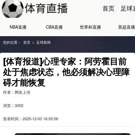
首页
足球
NBA直播
CBA直播
世界杯直播
英超直播
您的位置：
首页
>
足球新闻
[体育报道]心理专家：阿劳霍目前
处于焦虑状态，他必须解决心理障
碍才能恢复
作者：网友上传
浏览：
3052
发表时间：2025-12-03 16:55:56