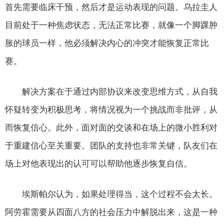
首先需要临床干预，然后才是运动表现的问题。乌拉圭人
目前处于一种焦虑状态，无法正常比赛，就像一个脚踝肿
胀的球员一样，他必须解决内心的冲突才能恢复正常比
赛。
解决方案在于通过内部协议来改变思维方式，从自我
怀疑转变为积极思考，将情况视为一个挑战而非批评，从
而恢复信心。此外，面对面的交谈和在场上的微小胜利对
于重建信心至关重要。团队的支持也非常关键，队友们在
场上对他表现出的认可可以帮助他逐步恢复自信。
埃斯帕尔认为，如果处理得当，这个过程不会太长。
阿劳霍需要从四面八方的社会压力中解脱出来，这是一种