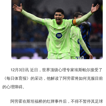
12月3日讯 近日，世界顶级心理专家埃斯帕尔接受了
《每日体育报》的采访，他解读了阿劳霍将如何克服目前
的心理障碍。
阿劳霍在斯坦福桥的红牌事件后，不得不暂停其足球