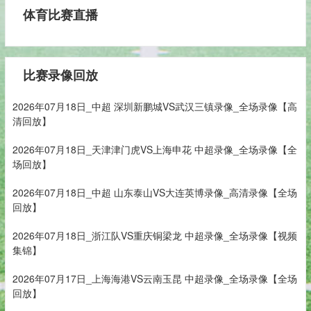
体育比赛直播
比赛录像回放
2026年07月18日_中超 深圳新鹏城VS武汉三镇录像_全场录像【高
清回放】
2026年07月18日_天津津门虎VS上海申花 中超录像_全场录像【全
场回放】
2026年07月18日_中超 山东泰山VS大连英博录像_高清录像【全场
回放】
2026年07月18日_浙江队VS重庆铜梁龙 中超录像_全场录像【视频
集锦】
2026年07月17日_上海海港VS云南玉昆 中超录像_全场录像【全场
回放】