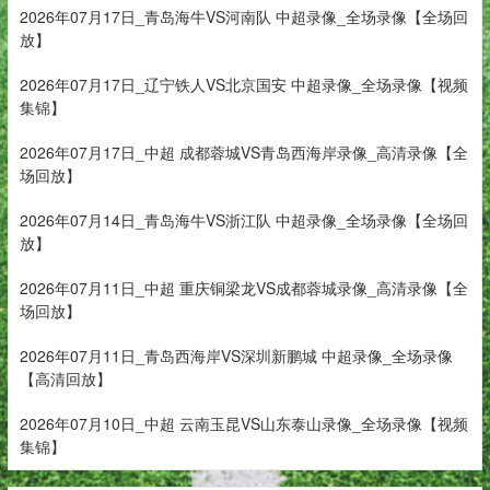
2026年07月17日_青岛海牛VS河南队 中超录像_全场录像【全场回
放】
2026年07月17日_辽宁铁人VS北京国安 中超录像_全场录像【视频
集锦】
2026年07月17日_中超 成都蓉城VS青岛西海岸录像_高清录像【全
场回放】
2026年07月14日_青岛海牛VS浙江队 中超录像_全场录像【全场回
放】
2026年07月11日_中超 重庆铜梁龙VS成都蓉城录像_高清录像【全
场回放】
2026年07月11日_青岛西海岸VS深圳新鹏城 中超录像_全场录像
【高清回放】
2026年07月10日_中超 云南玉昆VS山东泰山录像_全场录像【视频
集锦】