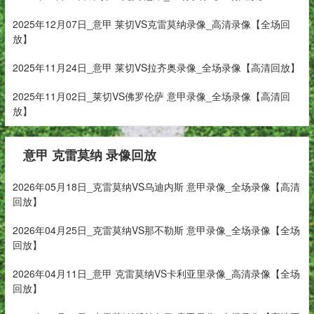
2025年12月07日_意甲 莱切VS克雷莫纳录像_高清录像【全场回
放】
2025年11月24日_意甲 莱切VS拉齐奥录像_全场录像【高清回放】
2025年11月02日_莱切VS佛罗伦萨 意甲录像_全场录像【高清回
放】
意甲 克雷莫纳 录像回放
2026年05月18日_克雷莫纳VS乌迪内斯 意甲录像_全场录像【高清
回放】
2026年04月25日_克雷莫纳VS那不勒斯 意甲录像_全场录像【全场
回放】
2026年04月11日_意甲 克雷莫纳VS卡利亚里录像_高清录像【全场
回放】