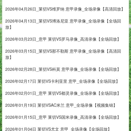
2026年04月26日_莱切VS维罗纳 意甲录像_全场录像【高清回放】
2026年04月13日_莱切VS博洛尼亚 意甲录像_全场录像【全场回
放】
2026年03月23日_意甲 莱切VS罗马录像_高清录像【全场回放】
2026年03月15日_莱切VS那不勒斯 意甲录像_全场录像【高清回
放】
2026年02月28日_莱切VS科莫 意甲录像_全场录像【全场回放】
2026年02月17日 莱切VS卡利亚里 意甲_全场录像【全场回放】
2026年02月01日_意甲 莱切VS都灵录像_全场录像【全场回放】
2026年01月19日 莱切VSAC米兰 意甲_全场录像【视频集锦】
2026年01月15日_意甲 莱切VS国米录像_高清录像【全场回放】
2026年01月04日 莱切VS尤文 意甲_全场录像【全场回放】