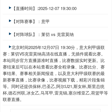
【直播时间】:2025-12-07 19:30:00
【对阵赛事】：意甲
【对阵球队】：莱切 vs 克雷莫纳
北京时间2025年12月07日 19:30分，意大利甲级联
赛 : 莱切VS克雷莫纳高清在线直播，无插件观看比赛。
本站同步官方直播源准时直播，比赛数据实时更新。比
赛结束后可以在本站查看比赛全程录像、比赛比分、赛
事结果、赛事相关新闻报道，以及意大利甲级联赛的最
新赛事直播，比赛录像，比赛视频下载，精彩片段集锦
等。同时还提供保杯,巴圣乙,阿尔U21,斯女杯,斯里总统
杯,德石州联,冰女乙,马耳甲,雷克锦,塞尔维亚乙,荷篮甲等
联赛直播。