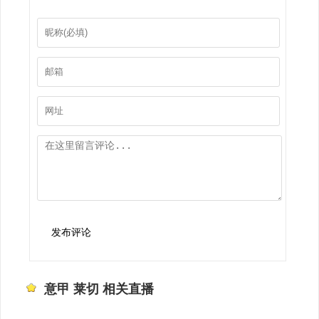
发布评论
意甲 莱切 相关直播