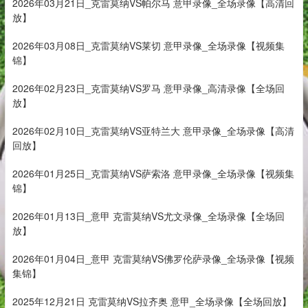
2026年03月21日_克雷莫纳VS帕尔马 意甲录像_全场录像【高清回
放】
2026年03月08日_克雷莫纳VS莱切 意甲录像_全场录像【视频集
锦】
2026年02月23日_克雷莫纳VS罗马 意甲录像_高清录像【全场回
放】
2026年02月10日_克雷莫纳VS亚特兰大 意甲录像_全场录像【高清
回放】
2026年01月25日_克雷莫纳VS萨索洛 意甲录像_全场录像【视频集
锦】
2026年01月13日_意甲 克雷莫纳VS尤文录像_全场录像【全场回
放】
2026年01月04日_意甲 克雷莫纳VS佛罗伦萨录像_全场录像【视频
集锦】
2025年12月21日 克雷莫纳VS拉齐奥 意甲_全场录像【全场回放】