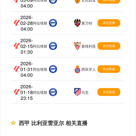
04:00
2026-
02-28
西甲
阿拉维斯
:
莱万特
高清直播
04:00
2026-
02-15
西甲
阿拉维斯
:
塞维利亚
高清直播
01:30
2026-
01-31
西甲
阿拉维斯
:
西班牙人
高清直播
04:00
2026-
01-18
西甲
阿拉维斯
:
马竞
高清直播
23:15
西甲 比利亚雷亚尔 相关直播