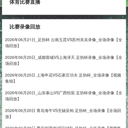
体育比赛直播
比赛录像回放
2026年06月21日_足协杯 云南玉昆VS苏州东吴录像_全场录像【全
场回放】
2026年06月20日_成都蓉城VS上海泽天 足协杯录像_全场录像【全
场回放】
2026年06月20日 上海申花VS石家庄功夫 足协杯_全场录像【视频
集锦】
2026年06月20日_山东泰山VS广西恒宸 足协杯录像_全场录像【全
场回放】
2026年06月20日 青岛海牛VS无锡吴钩 足协杯_全场录像【全场回
放】
2026年06月20日 重庆铜梁龙VS宁波队 足协杯_全场录像【视频集