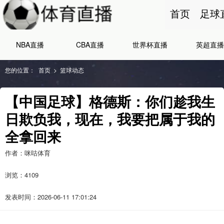
首页
足球
NBA直播
CBA直播
世界杯直播
英超直播
您的位置：
首页
>
篮球动态
【中国足球】格德斯：你们趁我生
日欺负我，现在，我要把属于我的
全拿回来
作者：咪咕体育
浏览：
4109
发表时间：2026-06-11 17:01:24