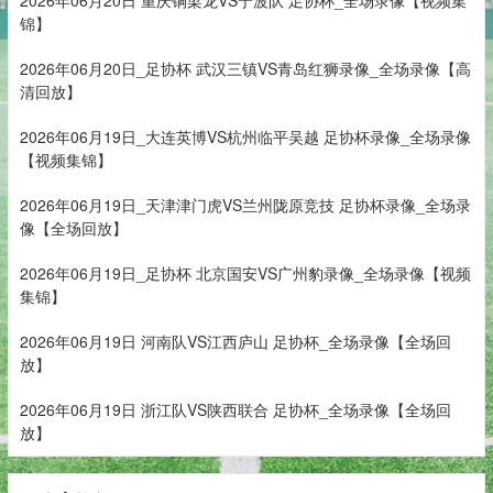
锦】
2026年06月20日_足协杯 武汉三镇VS青岛红狮录像_全场录像【高
清回放】
2026年06月19日_大连英博VS杭州临平吴越 足协杯录像_全场录像
【视频集锦】
2026年06月19日_天津津门虎VS兰州陇原竞技 足协杯录像_全场录
像【全场回放】
2026年06月19日_足协杯 北京国安VS广州豹录像_全场录像【视频
集锦】
2026年06月19日 河南队VS江西庐山 足协杯_全场录像【全场回
放】
2026年06月19日 浙江队VS陕西联合 足协杯_全场录像【全场回
放】