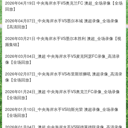
2026年04月19日 中央海岸水手VS奥克兰FC 澳超_全场录像【全场
回放】
2026年04月07日_中央海岸水手VS墨尔本城 澳超录像_全场录像
【高清回放】
2026年03月21日 中央海岸水手VS墨尔本胜利 澳超_全场录像【视
频集锦】
2026年03月04日_澳超 中央海岸水手VS麦克阿瑟FC录像_高清录
像【全场回放】
2026年02月07日_中央海岸水手VS布里斯班狮吼 澳超录像_高清录
像【全场回放】
2026年01月24日_澳超 中央海岸水手VS奥克兰FC录像_全场录像
【全场回放】
2026年01月10日_中央海岸水手VS珀斯光荣 澳超录像_全场录像
【全场回放】
2026年01月04日_澳超 中央海岸水手VS阿德莱德联录像_高清录像