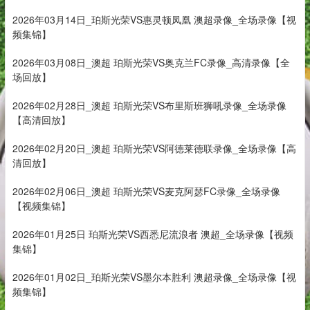
2026年03月14日_珀斯光荣VS惠灵顿凤凰 澳超录像_全场录像【视
频集锦】
2026年03月08日_澳超 珀斯光荣VS奥克兰FC录像_高清录像【全
场回放】
2026年02月28日_澳超 珀斯光荣VS布里斯班狮吼录像_全场录像
【高清回放】
2026年02月20日_澳超 珀斯光荣VS阿德莱德联录像_全场录像【高
清回放】
2026年02月06日_澳超 珀斯光荣VS麦克阿瑟FC录像_全场录像
【视频集锦】
2026年01月25日 珀斯光荣VS西悉尼流浪者 澳超_全场录像【视频
集锦】
2026年01月02日_珀斯光荣VS墨尔本胜利 澳超录像_全场录像【视
频集锦】