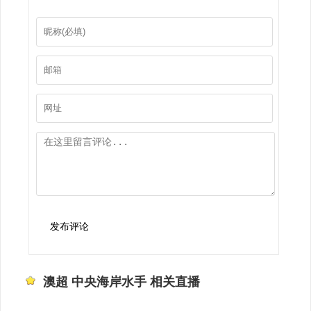
发布评论
澳超 中央海岸水手 相关直播