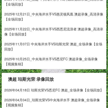
【全场回放】
2025年12月21日_中央海岸水手VS惠灵顿凤凰 澳超录像_高清录像
【全场回放】
2025年11月22日_中央海岸水手VS西悉尼流浪者 澳超录像_高清录
像【全场回放】
2025年11月07日 中央海岸水手VS珀斯光荣 澳超_全场录像【全场
回放】
2025年10月25日_中央海岸水手VS悉尼FC 澳超录像_全场录像
【视频集锦】
澳超 珀斯光荣 录像回放
2026年04月18日 珀斯光荣VS悉尼FC 澳超_全场录像【全场回放】
2026年04月04日_珀斯光荣VS中央海岸水手 澳超录像_全场录像
【视频集锦】