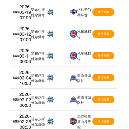
2026-
诺布尔斯
格林斯伯
03-19
NBA-G
:
高清直播
维尔爆炸
勒蜂群
07:00
2026-
诺布尔斯
汽车城邮
03-12
NBA-G
:
高清直播
维尔爆炸
轮
07:00
2026-
诺布尔斯
汽车城邮
03-11
NBA-G
:
高清直播
维尔爆炸
轮
00:00
2026-
诺布尔斯
墨西哥城
03-04
NBA-G
:
高清直播
维尔爆炸
队长
10:00
2026-
诺布尔斯
墨西哥城
03-02
NBA-G
:
高清直播
维尔爆炸
队长
06:00
2026-
里奥格兰
诺布尔斯
02-28
NBA-G
:
德山谷毒
高清直播
维尔爆炸
08:30
蛇