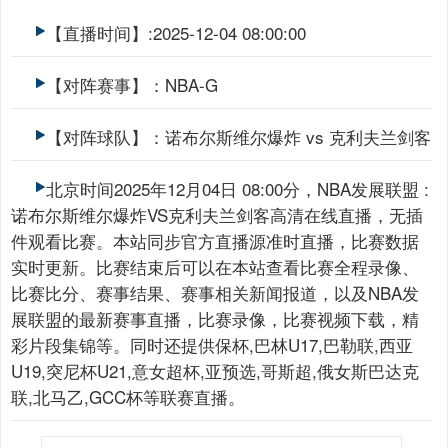
【直播时间】:2025-12-04 08:00:00
【对阵赛事】：NBA-G
【对阵球队】：诺布尔斯维尔爆炸 vs 克利夫兰剑客
北京时间2025年12月04日 08:00分，NBA发展联盟 :
诺布尔斯维尔爆炸VS克利夫兰剑客高清在线直播，无插
件观看比赛。本站同步官方直播源准时直播，比赛数据
实时更新。比赛结束后可以在本站查看比赛全程录像、
比赛比分、赛事结果、赛事相关新闻报道，以及NBA发
展联盟的最新赛事直播，比赛录像，比赛视频下载，精
彩片段集锦等。同时还提供保杯,巴林U17,巴勒联,西亚
U19,突尼杯U21,意女超杯,亚预选,哥斯超,俄女斯巴达克
联,北马乙,GCC杯等联赛直播。