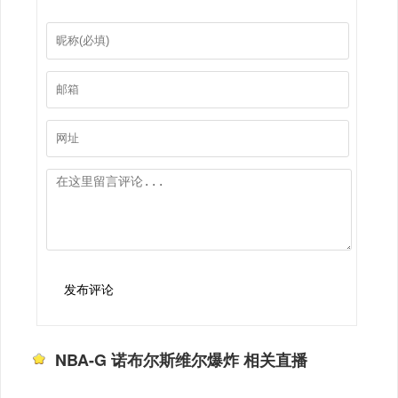
发布评论
NBA-G 诺布尔斯维尔爆炸 相关直播