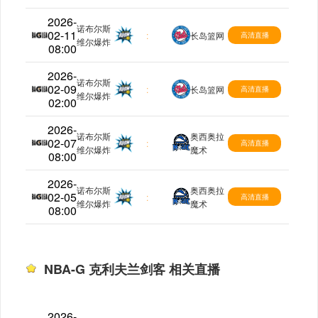
2026-
诺布尔斯
02-11
NBA-G
:
长岛篮网
高清直播
维尔爆炸
08:00
2026-
诺布尔斯
02-09
NBA-G
:
长岛篮网
高清直播
维尔爆炸
02:00
2026-
诺布尔斯
奥西奥拉
02-07
NBA-G
:
高清直播
维尔爆炸
魔术
08:00
2026-
诺布尔斯
奥西奥拉
02-05
NBA-G
:
高清直播
维尔爆炸
魔术
08:00
NBA-G 克利夫兰剑客 相关直播
2026-