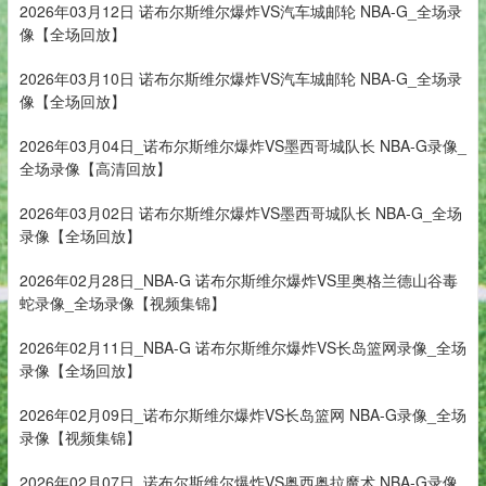
2026年03月12日 诺布尔斯维尔爆炸VS汽车城邮轮 NBA-G_全场录
像【全场回放】
2026年03月10日 诺布尔斯维尔爆炸VS汽车城邮轮 NBA-G_全场录
像【全场回放】
2026年03月04日_诺布尔斯维尔爆炸VS墨西哥城队长 NBA-G录像_
全场录像【高清回放】
2026年03月02日 诺布尔斯维尔爆炸VS墨西哥城队长 NBA-G_全场
录像【全场回放】
2026年02月28日_NBA-G 诺布尔斯维尔爆炸VS里奥格兰德山谷毒
蛇录像_全场录像【视频集锦】
2026年02月11日_NBA-G 诺布尔斯维尔爆炸VS长岛篮网录像_全场
录像【全场回放】
2026年02月09日_诺布尔斯维尔爆炸VS长岛篮网 NBA-G录像_全场
录像【视频集锦】
2026年02月07日_诺布尔斯维尔爆炸VS奥西奥拉魔术 NBA-G录像_